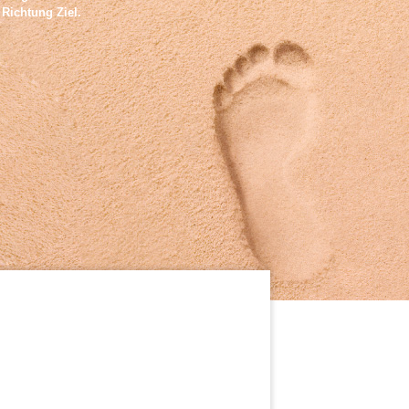
Richtung Ziel.