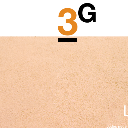
Jedes neue P