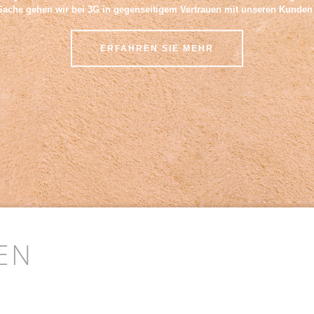
che gehen wir bei 3G in gegenseitigem Vertrauen mit unseren Kunden 
ERFAHREN SIE MEHR
EN